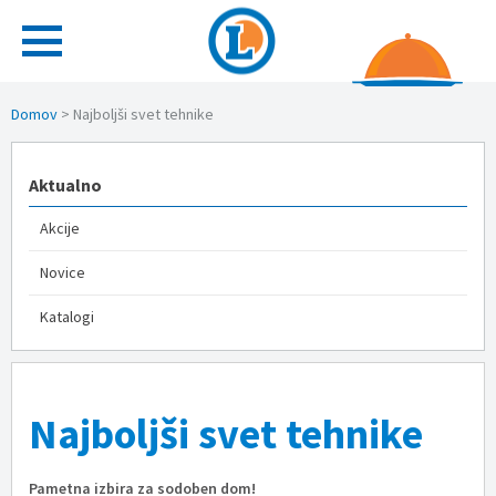
Domov
>
Najboljši svet tehnike
Aktualno
Akcije
Novice
Katalogi
Najboljši svet tehnike
Pametna izbira za sodoben dom!