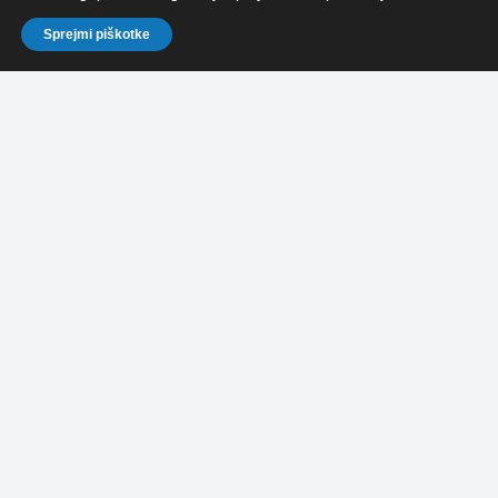
Sprejmi piškotke